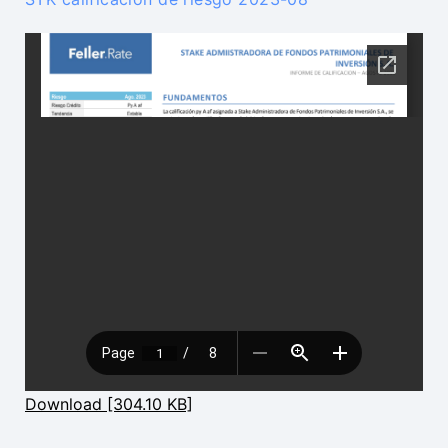
Download [304.10 KB]