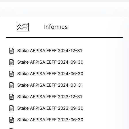
Informes
Stake AFPISA EEFF 2024-12-31
Stake AFPISA EEFF 2024-09-30
Stake AFPISA EEFF 2024-06-30
Stake AFPISA EEFF 2024-03-31
Stake AFPISA EEFF 2023-12-31
Stake AFPISA EEFF 2023-09-30
Stake AFPISA EEFF 2023-06-30