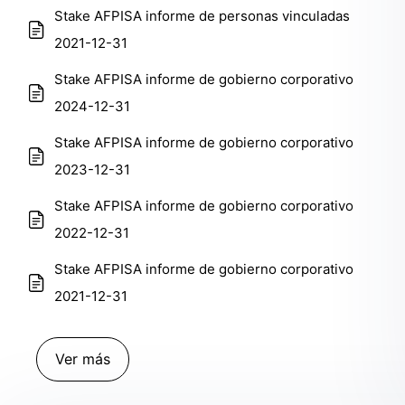
Stake AFPISA informe de personas vinculadas
2021-12-31
Stake AFPISA informe de gobierno corporativo
2024-12-31
Stake AFPISA informe de gobierno corporativo
2023-12-31
Stake AFPISA informe de gobierno corporativo
2022-12-31
Stake AFPISA informe de gobierno corporativo
2021-12-31
Ver más