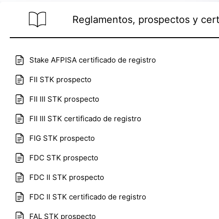
Reglamentos, prospectos y cert
Stake AFPISA certificado de registro
FII STK prospecto
FII III STK prospecto
FII III STK certificado de registro
FIG STK prospecto
FDC STK prospecto
FDC II STK prospecto
FDC II STK certificado de registro
FAL STK prospecto