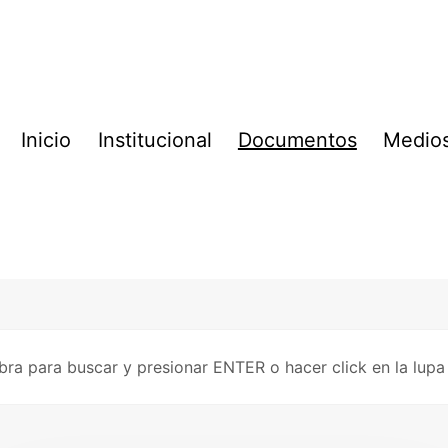
Inicio
Institucional
Documentos
Medio