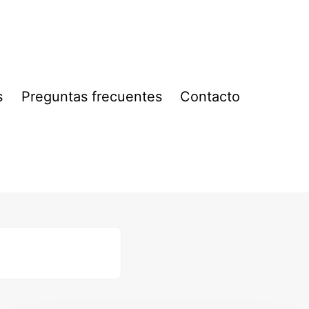
s
Preguntas frecuentes
Contacto