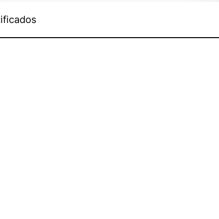
ificados