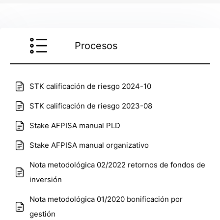
Procesos
STK calificación de riesgo 2024-10
STK calificación de riesgo 2023-08
Stake AFPISA manual PLD
Stake AFPISA manual organizativo
Nota metodológica 02/2022 retornos de fondos de
inversión
Nota metodológica 01/2020 bonificación por
gestión