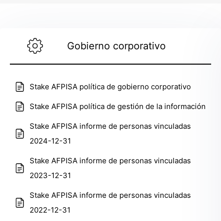
Gobierno corporativo
Stake AFPISA política de gobierno corporativo
Stake AFPISA política de gestión de la información
Stake AFPISA informe de personas vinculadas
2024-12-31
Stake AFPISA informe de personas vinculadas
2023-12-31
Stake AFPISA informe de personas vinculadas
2022-12-31