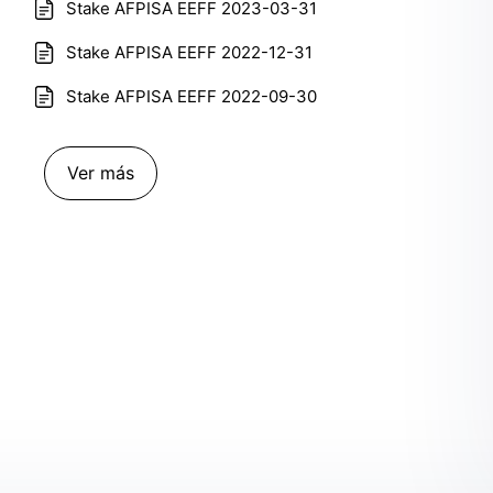
Stake AFPISA EEFF 2023-03-31
Stake AFPISA EEFF 2022-12-31
Stake AFPISA EEFF 2022-09-30
Ver más