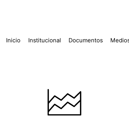
Inicio
Institucional
Documentos
Medio