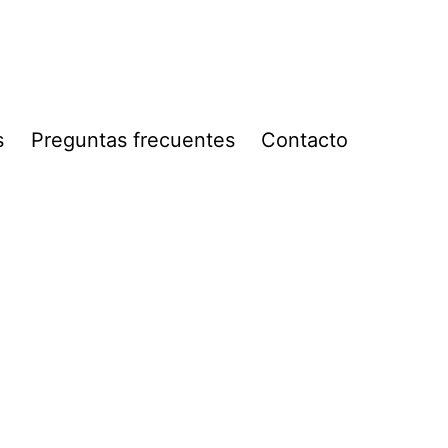
s
Preguntas frecuentes
Contacto