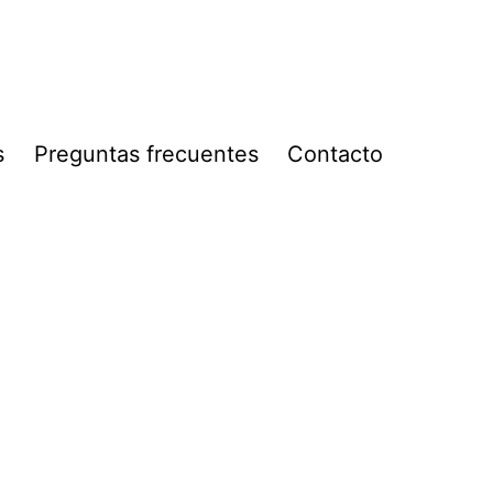
s
Preguntas frecuentes
Contacto