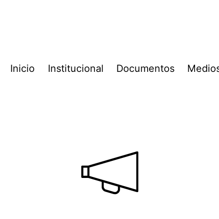
Inicio
Institucional
Documentos
Medio